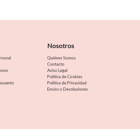
Nosotros
rsonal
Quiénes Somos
Contacto
abono
Aviso Legal
Política de Cookies
scuento
Política de Privacidad
Envíos y Devoluciones