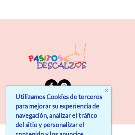
Utilizamos Cookies de terceros
para mejorar su experiencia de
navegación, analizar el tráfico
del sitio y personalizar el
contenido y los anuncios