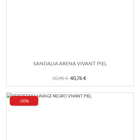
SANDALIA ARENA VIVANT PIEL
50,95 €
40,76 €
-30%