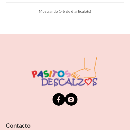
Mostrando 1-6 de 6 artículo(s)
Contacto