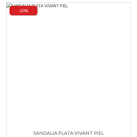
-20%
SANDALIA PLATA VIVANT PIEL