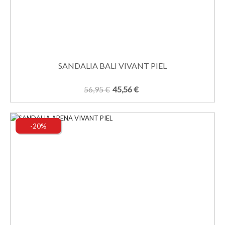
SANDALIA BALI VIVANT PIEL
56,95 €
45,56 €
-20%