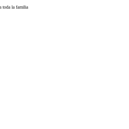
oda la familia