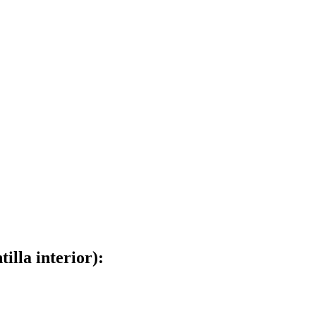
lla interior):