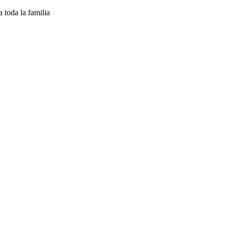
oda la familia